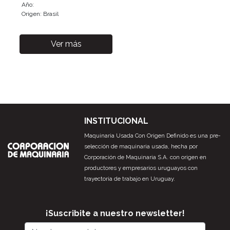
Año:
Origen: Brasil
Ver más
INSTITUCIONAL
Maquinaria Usada Con Origen Definido es una pre-
selección de maquinaria usada, hecha por
Corporación de Maquinaria S.A. con origen en
productores y empresarios uruguayos con
trayectoria de trabajo en Uruguay.
¡Suscribite a nuestro newsletter!